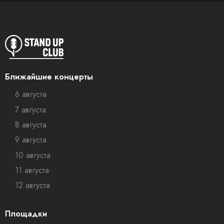
Ближайшие концерты
6 августа
7 августа
8 августа
9 августа
10 августа
11 августа
12 августа
Площадки