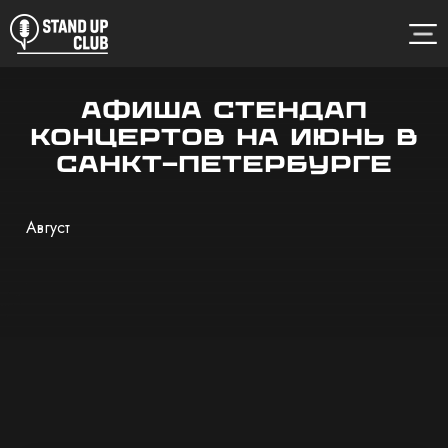
Афиша стендап
концертов на июнь в
Санкт-Петербурге
Август