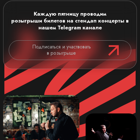
Каждую пятницу проводим
розыгрыши
билетов на стендап концерты
в
нашем Telegram канале
Подписаться и участвовать
в розыгрыше