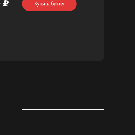
 ₽
Купить билет