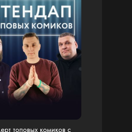
ерт топовых комиков с