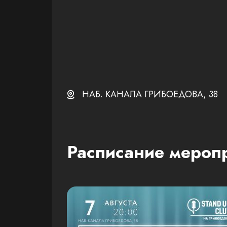
НАБ. КАНАЛА ГРИБОЕДОВА, 38
Расписание мероп