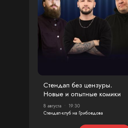
Стендап без цензуры.
Новые и опытные комики
8 августа • 19:30
Стендап-клуб на Грибоедова