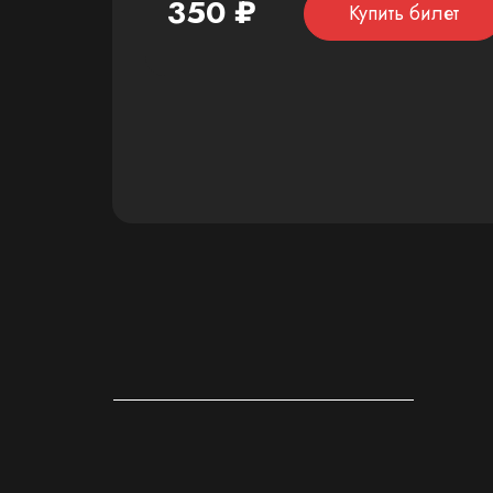
350 ₽
Купить билет