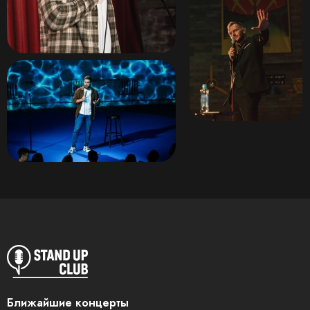
Ближайшие концерты