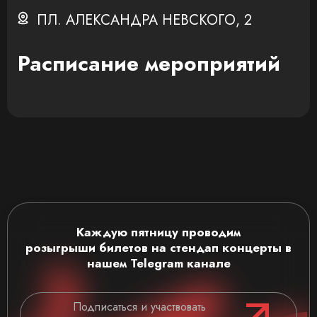
ПЛ. АЛЕКСАНДРА НЕВСКОГО, 2
Расписание мероприятий
Каждую пятницу проводим
розыгрыши
билетов на стендап концерты
в
нашем Telegram канале
Подписаться и участвовать