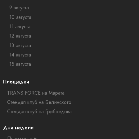
9 августа
10 августа
11 августа
12 августа
13 августа
14 августа
15 августа
Площадки
TRANS FORCE на Марата
Стендап клуб на Белинского
Стендап-клуб на Грибоедова
Дни недели
Понедельник