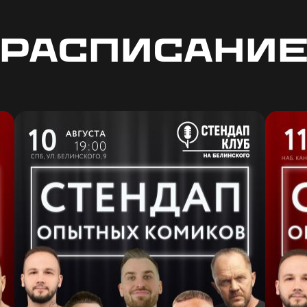
Расписани