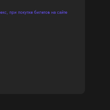
кс, при покупке билетов на сайте