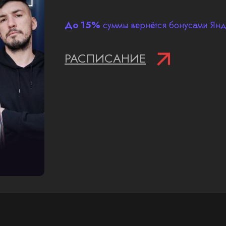
До 15%
суммы вернётся бонусами Янде
РАСПИСАНИЕ