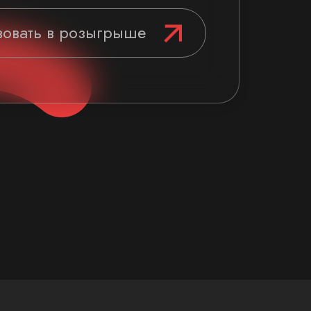
вовать в розыгрыше