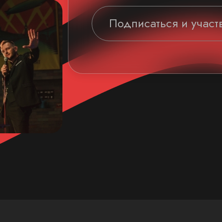
Подписаться и участ