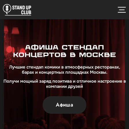
Афиша стендап
концертов в Москве
Лучшие стендап комики в атмосферных ресторанах,
барах и концертных площадках Москвы.
Получи мощный заряд позитива и отличное настроение в
компании друзей
Афиша