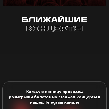
Ближайшие
концерты
Каждую пятницу проводим
розыгрыши
билетов на стендап концерты
в
нашем Telegram канале