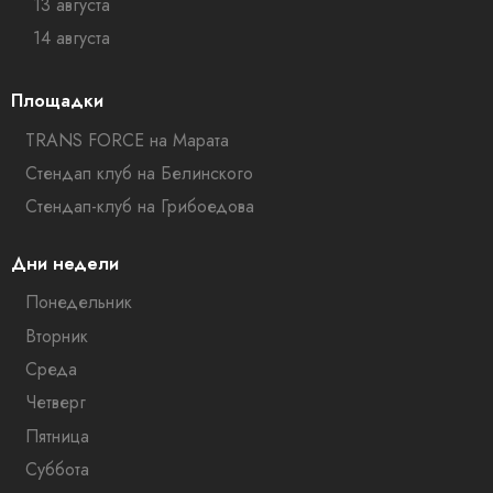
13 августа
14 августа
Площадки
TRANS FORCE на Марата
Стендап клуб на Белинского
Стендап-клуб на Грибоедова
Дни недели
Понедельник
Вторник
Среда
Четверг
Пятница
Суббота