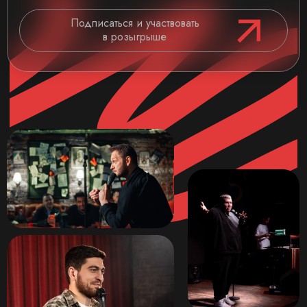
Подписаться и участвовать
в розыгрыше