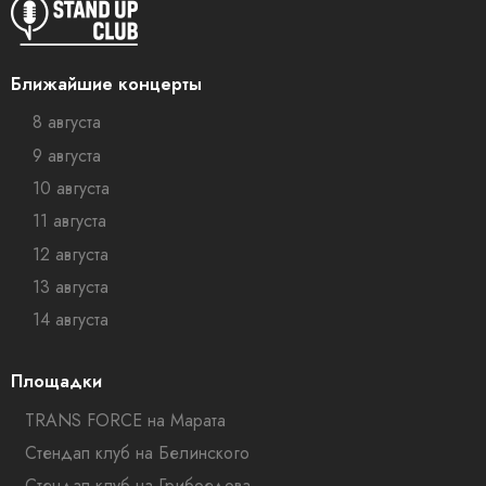
Ближайшие концерты
8 августа
9 августа
10 августа
11 августа
12 августа
13 августа
14 августа
Площадки
TRANS FORCE на Марата
Стендап клуб на Белинского
Стендап-клуб на Грибоедова