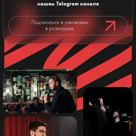
нашем Telegram канале
Подписаться и участвовать
в розыгрыше