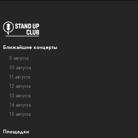
Ближайшие концерты
9 августа
10 августа
11 августа
12 августа
13 августа
14 августа
15 августа
Площадки