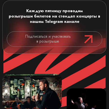
Каждую пятницу проводим
розыгрыши
билетов на стендап концерты
в
нашем Telegram канале
Подписаться и участвовать
в розыгрыше