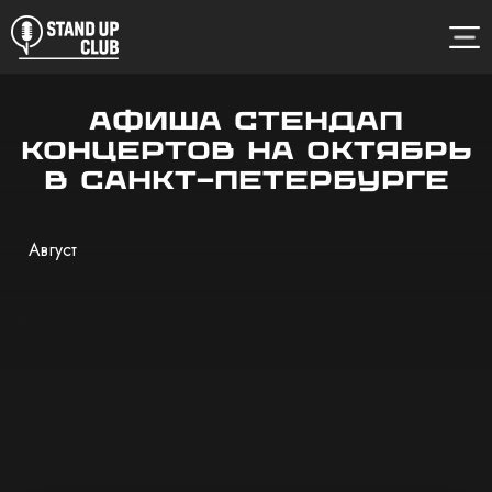
Афиша стендап
концертов на октябрь
в Санкт-Петербурге
Август