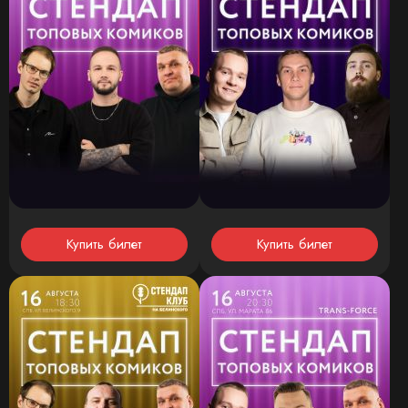
Купить билет
Купить билет