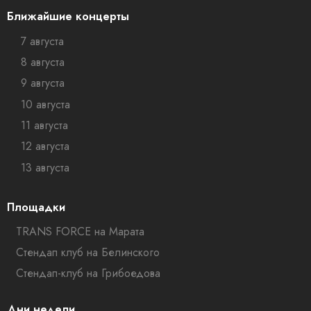
Ближайшие концерты
7 августа
8 августа
9 августа
10 августа
11 августа
12 августа
13 августа
Площадки
TRANS FORCE на Марата
Стендап клуб на Белинского
Стендап-клуб на Грибоедова
Дни недели