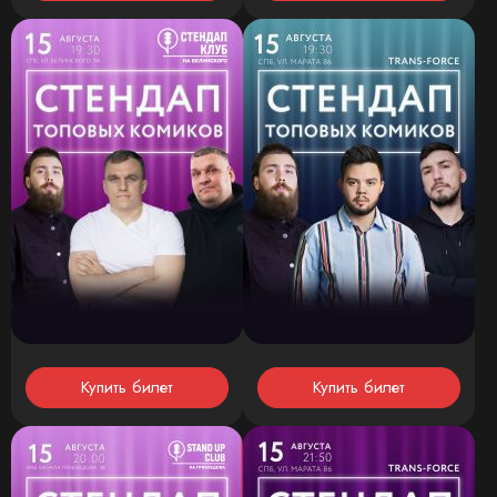
Купить билет
Купить билет