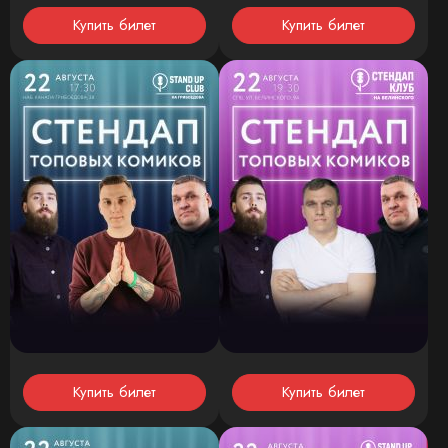
Купить билет
Купить билет
Купить билет
Купить билет