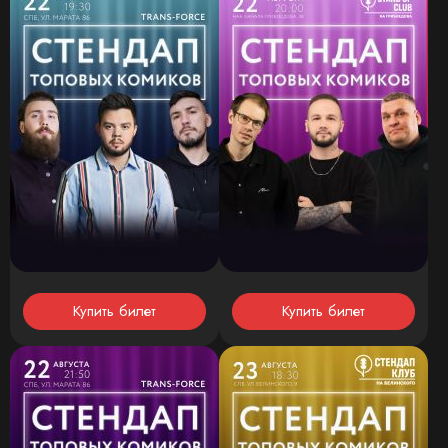
Купить билет
Купить билет