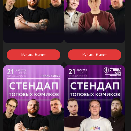
Купить билет
Купить билет