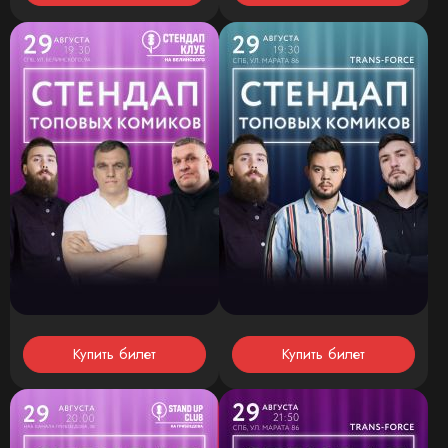
Купить билет
Купить билет