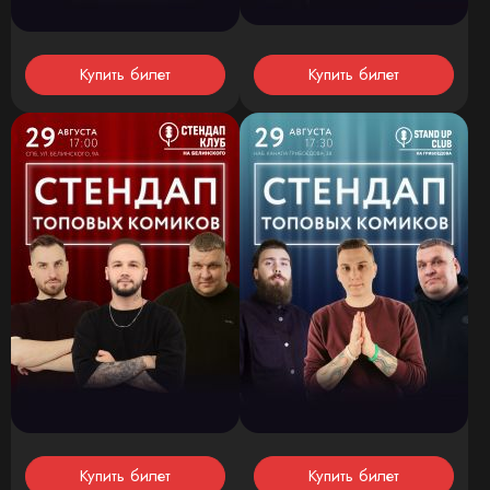
Купить билет
Купить билет
Купить билет
Купить билет