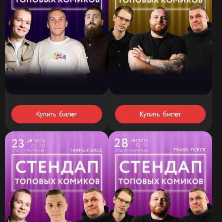
Купить билет
Купить билет