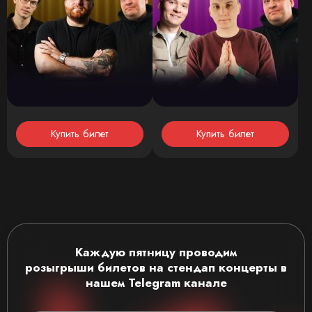
Купить билет
Купить билет
Каждую пятницу проводим
розыгрыши
билетов на стендап концерты
в
нашем Telegram канале