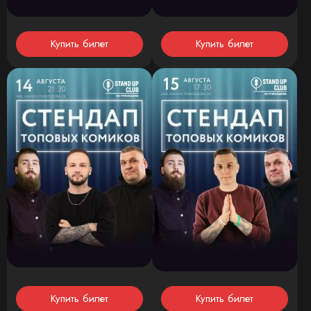
Купить билет
Купить билет
Купить билет
Купить билет