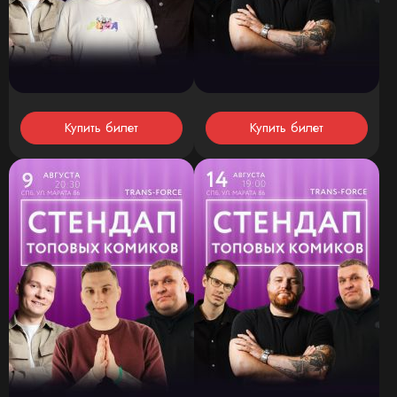
Купить билет
Купить билет