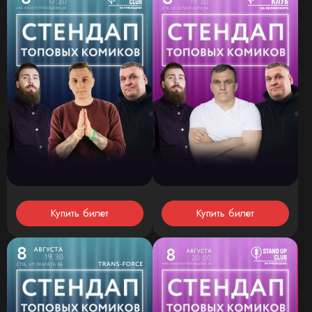
Купить билет
Купить билет