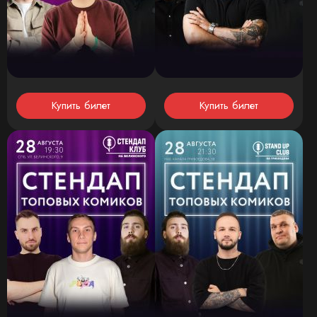
Купить билет
Купить билет