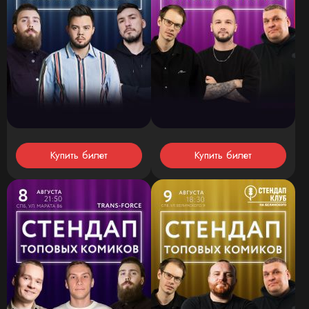
Купить билет
Купить билет