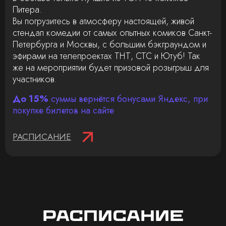
Питера.
Вы погрузитесь в атмосферу настоящей, живой
стендап комедии от самых опытных комиков Санкт-
Петербурга и Москвы, с большим бэкграундом и
эфирами на телепроектах ТНТ, СТС и Ютуб! Так
же на мероприятии будет призовой розыгрыш для
участников.
До 15%
суммы вернётся бонусами Яндекс, при
покупке билетов на сайте
РАСПИСАНИЕ
Расписание