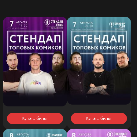
Купить билет
Купить билет