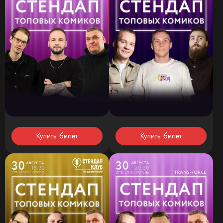
Купить билет
Купить билет