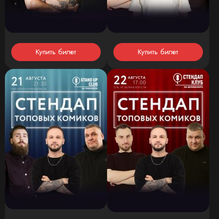
Купить билет
Купить билет