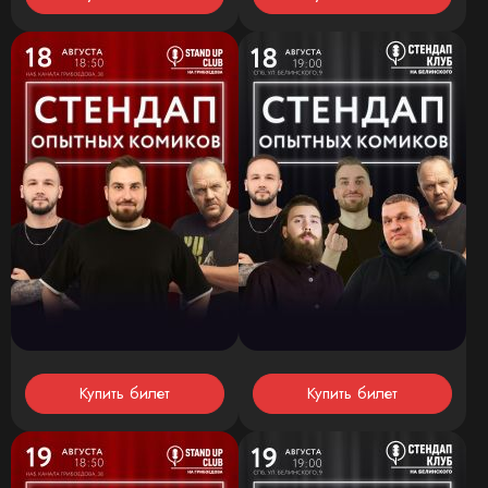
Купить билет
Купить билет