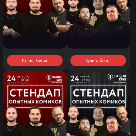
Купить билет
Купить билет