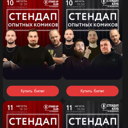
Купить билет
Купить билет