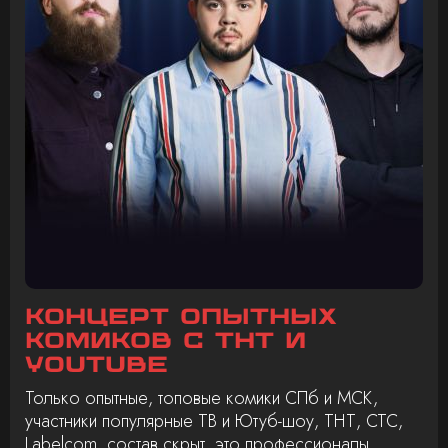
Концерт опытных
комиков с ТНТ и
Youtube
Только опытные, топовые комики СПб и МСК,
участники популярные ТВ и Ютуб-шоу, ТНТ, СТС,
Labelcom, состав скрыт, это профессионалы