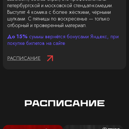
петербургской и московской стендап-комедии.
Выступят 4 комика с более жёсткими, чёрными
шутками. С пятницы по воскресенье — только
отборный и проверенный материал.
До 15%
суммы вернётся бонусами Яндекс, при
покупке билетов на сайте
РАСПИСАНИЕ
Расписание