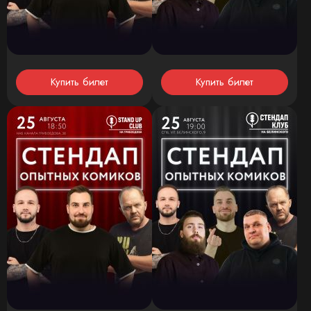
Купить билет
Купить билет