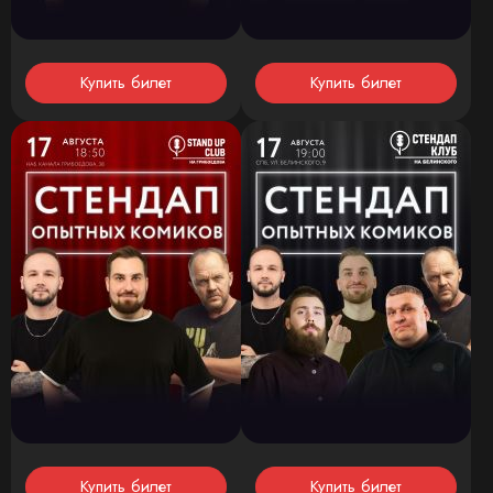
Купить билет
Купить билет
Купить билет
Купить билет