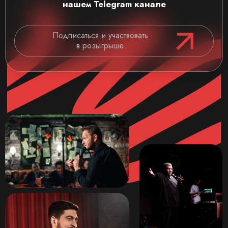
нашем Telegram канале
Подписаться и участвовать
в розыгрыше