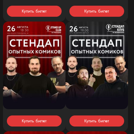
Купить билет
Купить билет
Купить билет
Купить билет