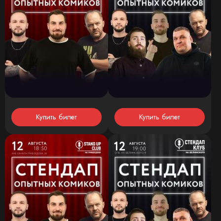
Купить билет
Купить билет