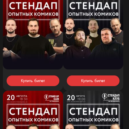
Купить билет
Купить билет