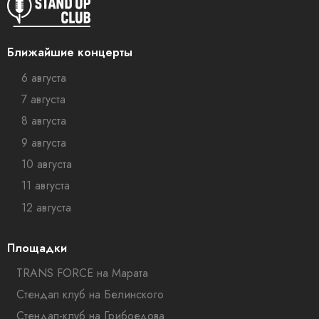
Ближайшие концерты
6 августа
7 августа
8 августа
9 августа
10 августа
11 августа
12 августа
Площадки
TRANS FORCE на Марата
Стендап клуб на Белинского
Стендап-клуб на Грибоедова