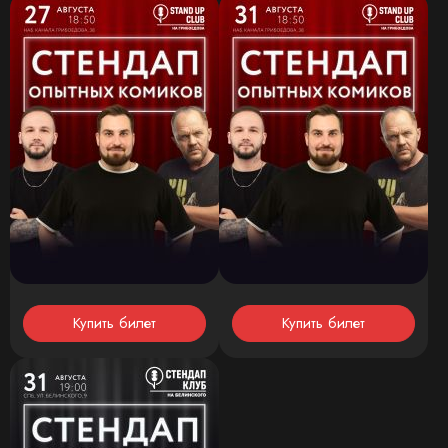
Купить билет
Купить билет