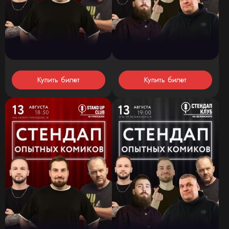
Купить билет
Купить билет