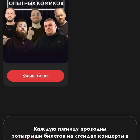
Купить билет
Каждую пятницу проводим
розыгрыши
билетов на стендап концерты
в