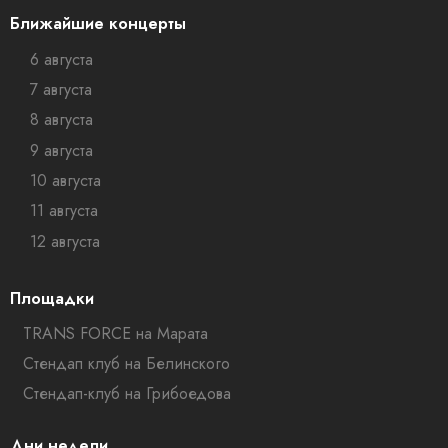
Ближайшие концерты
6 августа
7 августа
8 августа
9 августа
10 августа
11 августа
12 августа
Площадки
TRANS FORCE на Марата
Стендап клуб на Белинского
Стендап-клуб на Грибоедова
Дни недели