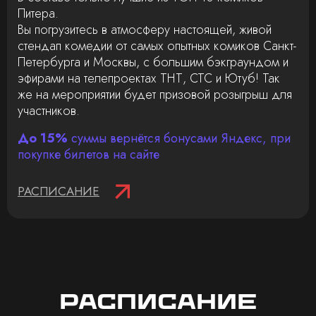
Питера.
Вы погрузитесь в атмосферу настоящей, живой
стендап комедии от самых опытных комиков Санкт-
Петербурга и Москвы, с большим бэкграундом и
эфирами на телепроектах ТНТ, СТС и Ютуб! Так
же на мероприятии будет призовой розыгрыш для
участников.
До 15%
суммы вернётся бонусами Яндекс, при
покупке билетов на сайте
РАСПИСАНИЕ
Расписание