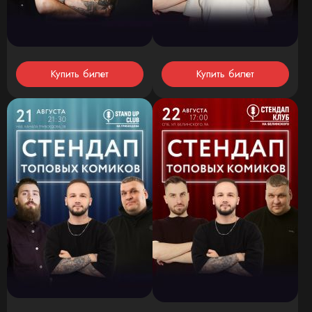
Купить билет
Купить билет