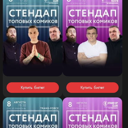
Купить билет
Купить билет