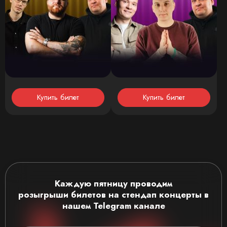
Купить билет
Купить билет
Каждую пятницу проводим
розыгрыши
билетов на стендап концерты
в
нашем Telegram канале