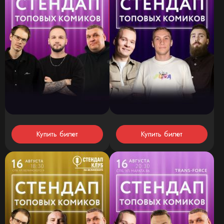
Купить билет
Купить билет