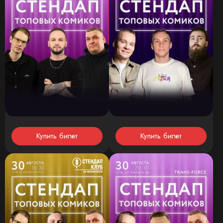
Купить билет
Купить билет