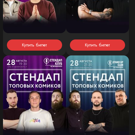
Купить билет
Купить билет