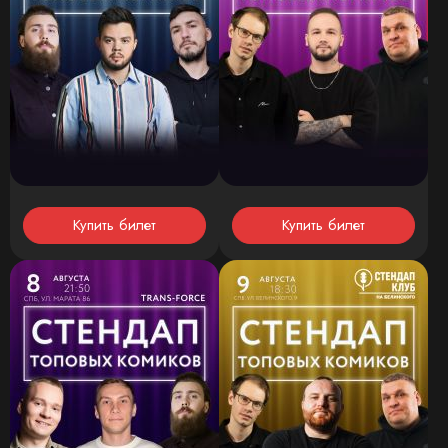
Купить билет
Купить билет