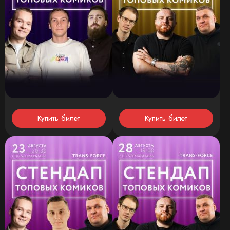
Купить билет
Купить билет