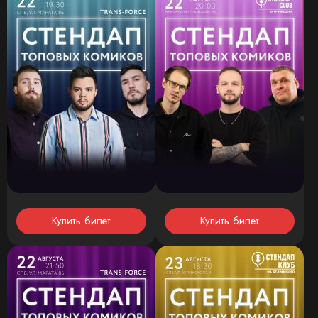
Купить билет
Купить билет