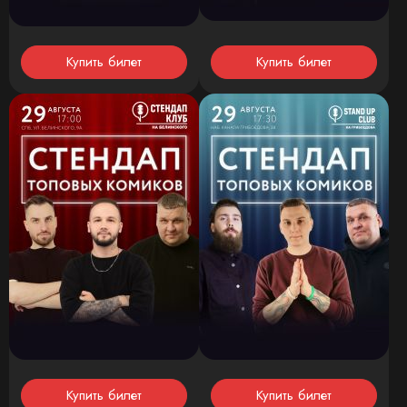
Купить билет
Купить билет
Купить билет
Купить билет