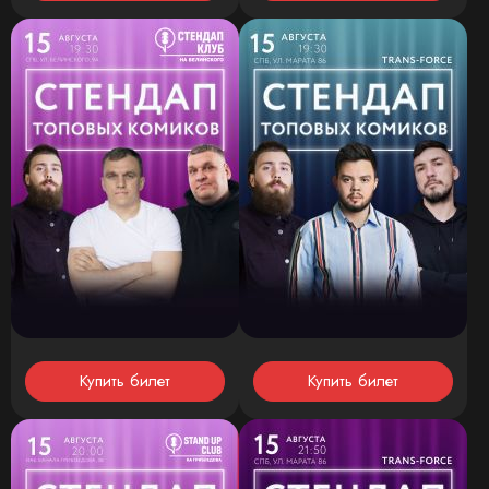
Купить билет
Купить билет