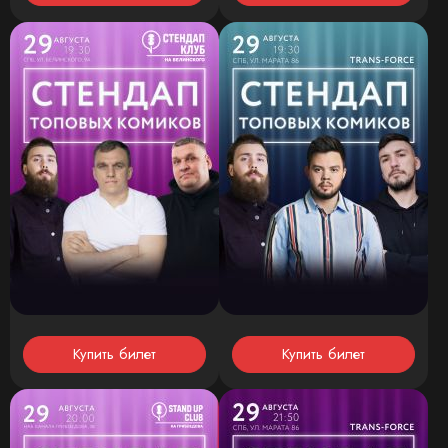
Купить билет
Купить билет