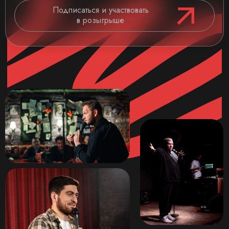
Подписаться и участвовать
в розыгрыше