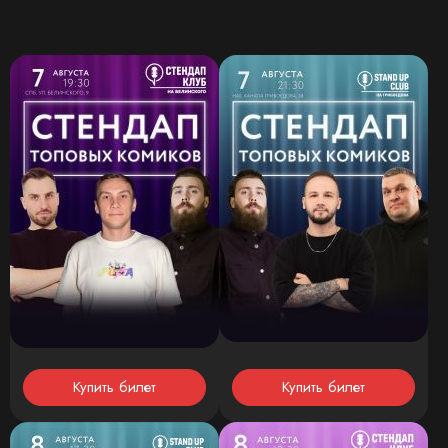
Купить билет
Купить билет