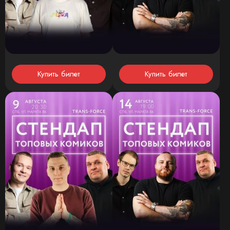
Купить билет
Купить билет