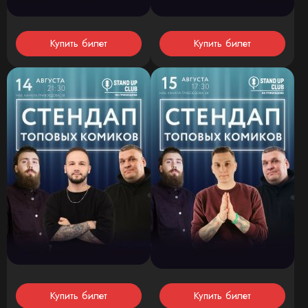
Купить билет
Купить билет
Купить билет
Купить билет