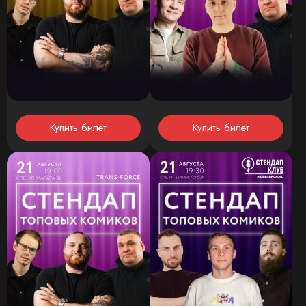
Купить билет
Купить билет