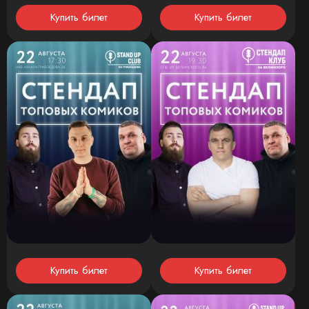
Купить билет
Купить билет
Купить билет
Купить билет