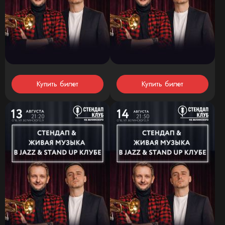
Купить билет
Купить билет