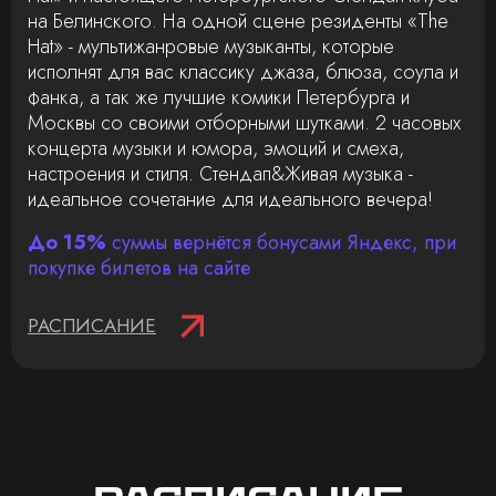
на Белинского. На одной сцене резиденты «The
Hat» - мультижанровые музыканты, которые
исполнят для вас классику джаза, блюза, соула и
фанка, а так же лучшие комики Петербурга и
Москвы со своими отборными шутками. 2 часовых
концерта музыки и юмора, эмоций и смеха,
настроения и стиля. Стендап&Живая музыка -
идеальное сочетание для идеального вечера!
До 15%
суммы вернётся бонусами Яндекс, при
покупке билетов на сайте
РАСПИСАНИЕ