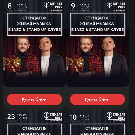
Купить билет
Купить билет