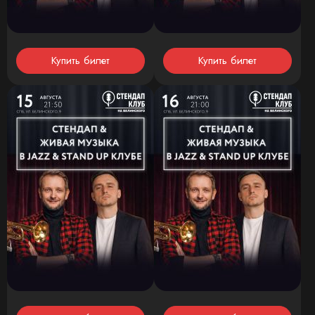
Купить билет
Купить билет