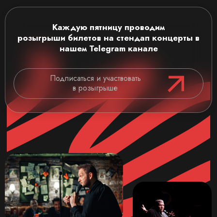
Каждую пятницу проводим
розыгрыши
билетов на стендап концерты
в
нашем Telegram канале
Подписаться и участвовать
в розыгрыше