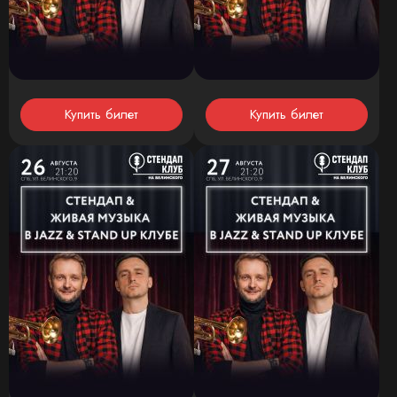
Купить билет
Купить билет