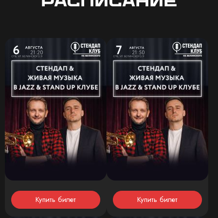
Расписание
Купить билет
Купить билет