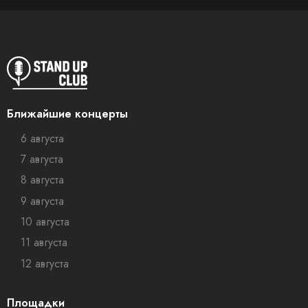
Ближайшие концерты
6 августа
7 августа
8 августа
9 августа
10 августа
11 августа
12 августа
Площадки