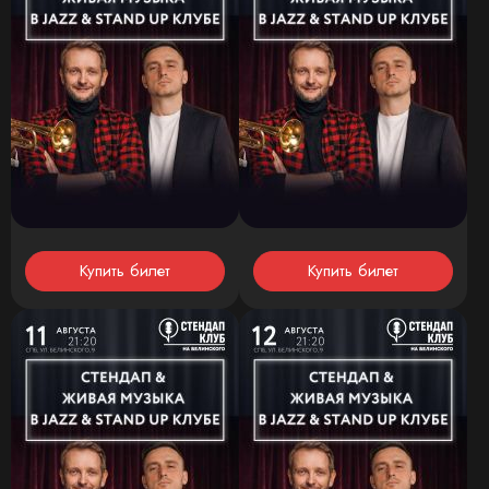
Купить билет
Купить билет