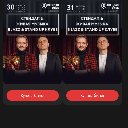
Купить билет
Купить билет