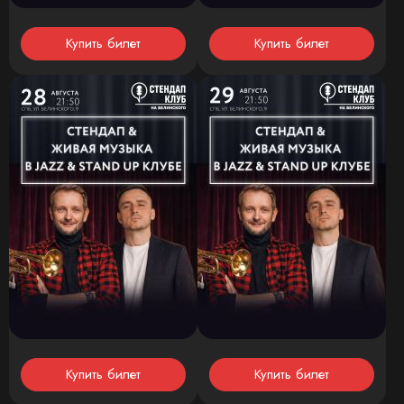
Купить билет
Купить билет
Купить билет
Купить билет