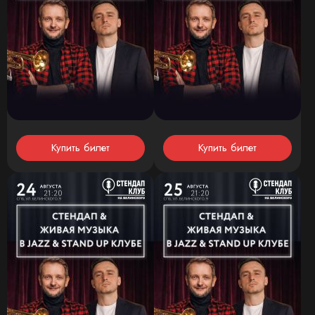
Купить билет
Купить билет