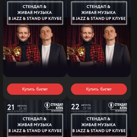
Купить билет
Купить билет