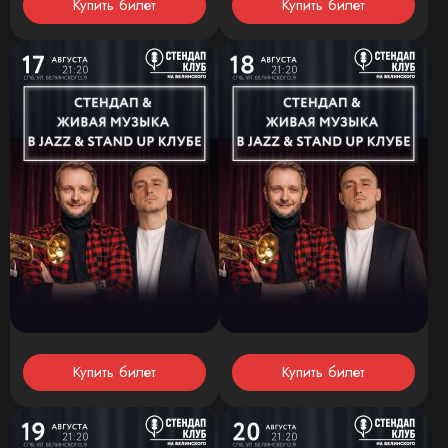
Купить билет
Купить билет
Купить билет
Купить билет