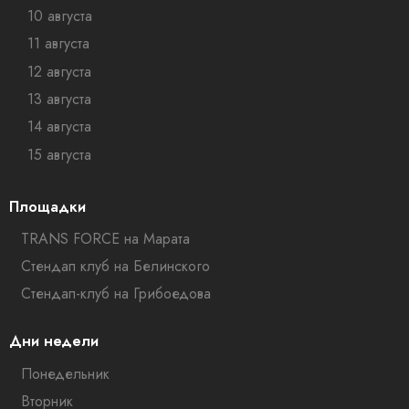
10 августа
11 августа
12 августа
13 августа
14 августа
15 августа
Площадки
TRANS FORCE на Марата
Стендап клуб на Белинского
Стендап-клуб на Грибоедова
Дни недели
Понедельник
Вторник