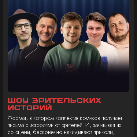
Шоу зрительских
историй
Формат, в котором коллектив комиков получает
письма с историями от зрителей. И, зачитывая их
со сцены, бесконечно накидывают приколы,