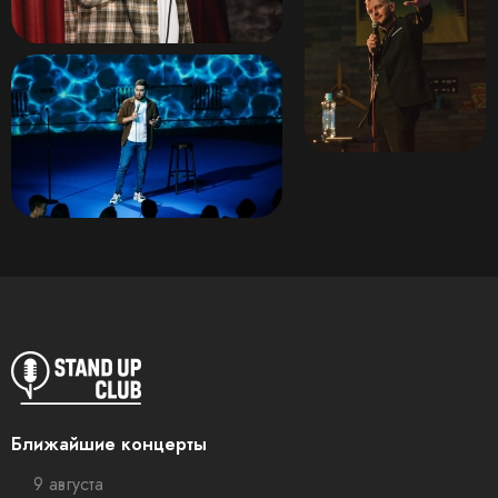
Ближайшие концерты
9 августа