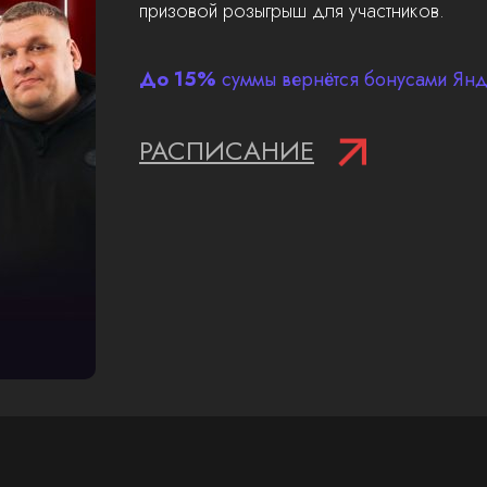
призовой розыгрыш для участников.
До 15%
суммы вернётся бонусами Янде
РАСПИСАНИЕ