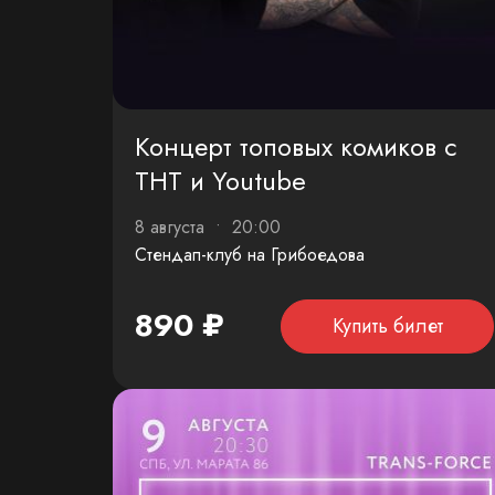
Концерт топовых комиков с
ТНТ и Youtube
8 августа • 20:00
Стендап-клуб на Грибоедова
890 ₽
Купить билет