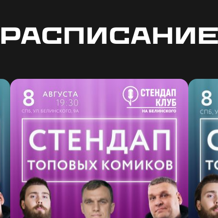
Расписани