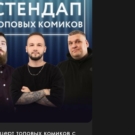
церт топовых комиков с