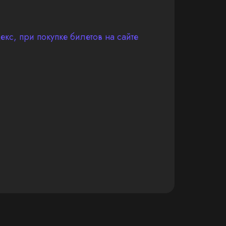
кс, при покупке билетов на сайте