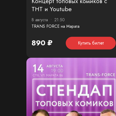
Концерт топовых комиков с
ТНТ и Youtube
8 августа • 21:50
TRANS FORCE на Марата
890 ₽
Купить билет