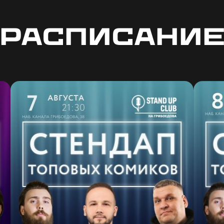
Расписани