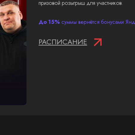
призовой розыгрыш для участников.
До 15%
суммы вернётся бонусами Янде
РАСПИСАНИЕ