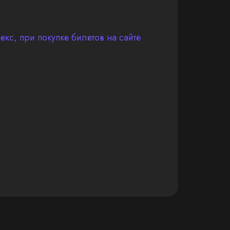
кс, при покупке билетов на сайте