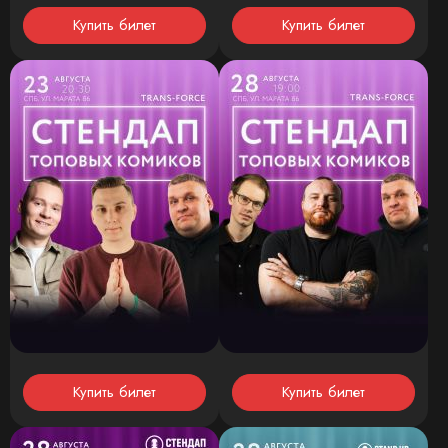
Купить билет
Купить билет
Купить билет
Купить билет