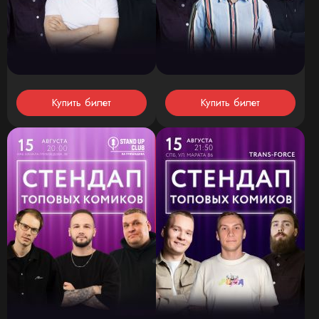
Купить билет
Купить билет