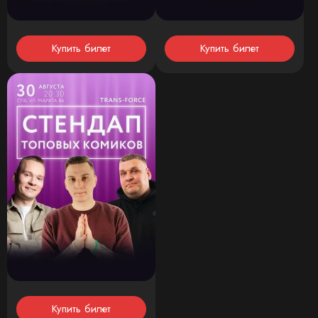
Купить билет
Купить билет
Купить билет