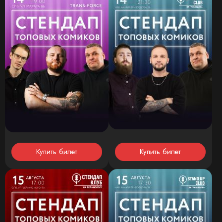
Купить билет
Купить билет