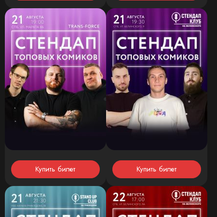
Купить билет
Купить билет