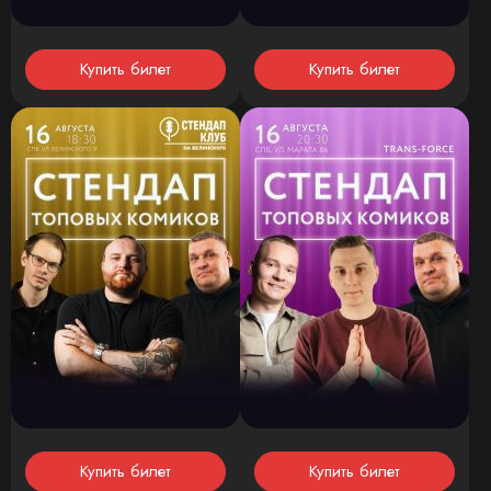
Купить билет
Купить билет
Купить билет
Купить билет