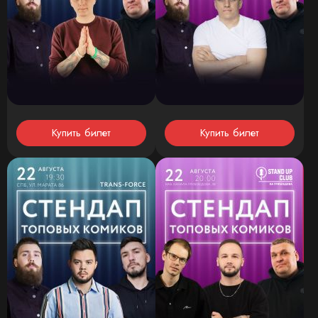
Купить билет
Купить билет