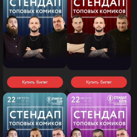
Купить билет
Купить билет