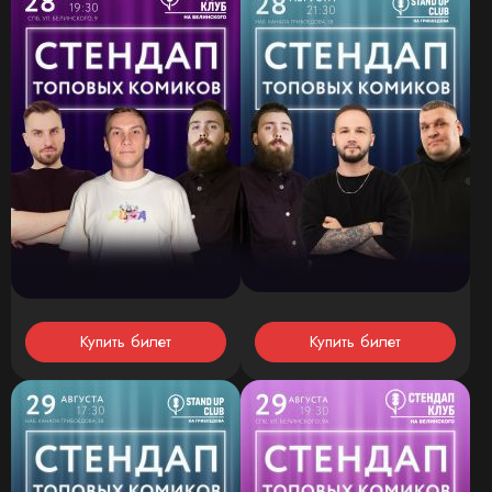
Купить билет
Купить билет