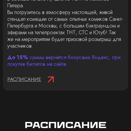
Питера.
Вы погрузитесь в атмосферу настоящей, живой
стендап комедии от самых опытных комиков Санкт-
Петербурга и Москвы, с большим бэкграундом и
эфирами на телепроектах ТНТ, СТС и Ютуб! Так
же на мероприятии будет призовой розыгрыш для
участников.
До 15%
суммы вернётся бонусами Яндекс, при
покупке билетов на сайте
РАСПИСАНИЕ
Расписание