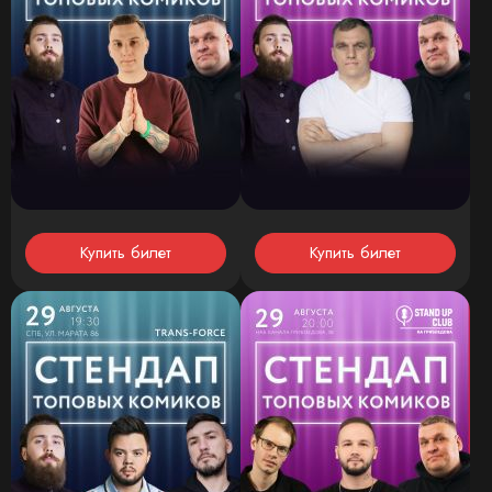
Купить билет
Купить билет