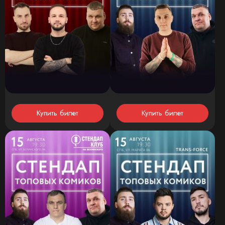
Купить билет
Купить билет