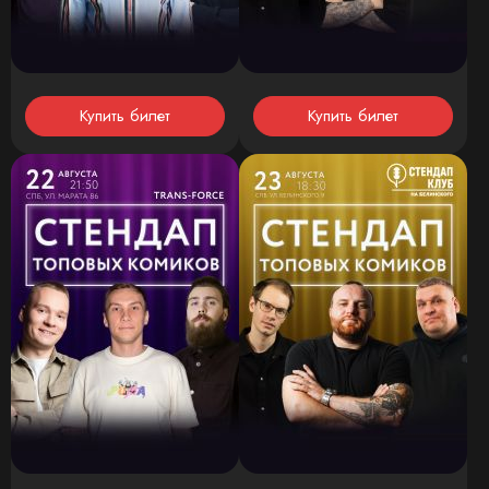
Купить билет
Купить билет