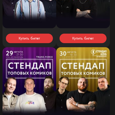
Купить билет
Купить билет