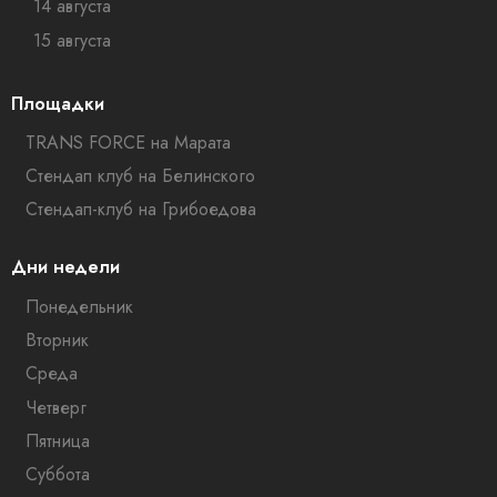
14 августа
15 августа
Площадки
TRANS FORCE на Марата
Стендап клуб на Белинского
Стендап-клуб на Грибоедова
Дни недели
Понедельник
Вторник
Среда
Четверг
Пятница
Суббота