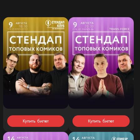
Купить билет
Купить билет