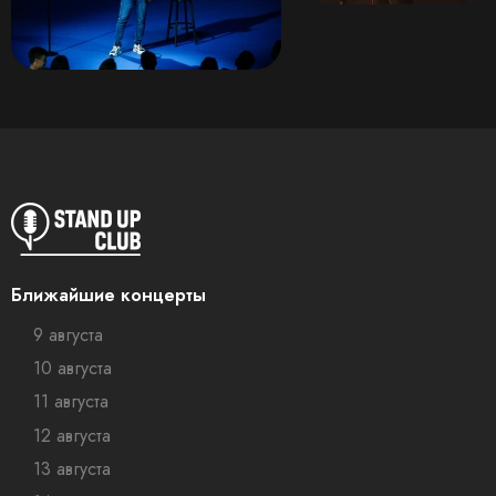
Ближайшие концерты
9 августа
10 августа
11 августа
12 августа
13 августа